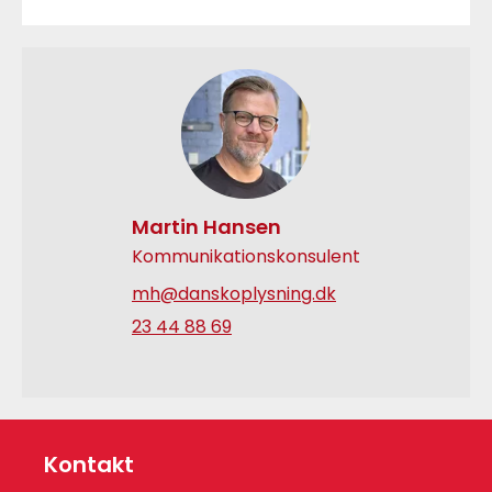
Martin Hansen
Kommunikationskonsulent
mh@danskoplysning.dk
23 44 88 69
Kontakt