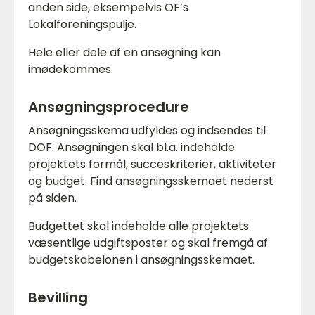
anden side, eksempelvis OF’s
Lokalforeningspulje.
Hele eller dele af en ansøgning kan
imødekommes.
Ansøgningsprocedure
Ansøgningsskema udfyldes og indsendes til
DOF. Ansøgningen skal bl.a. indeholde
projektets formål, succeskriterier, aktiviteter
og budget. Find ansøgningsskemaet nederst
på siden.
Budgettet skal indeholde alle projektets
væsentlige udgiftsposter og skal fremgå af
budgetskabelonen i ansøgningsskemaet.
Bevilling