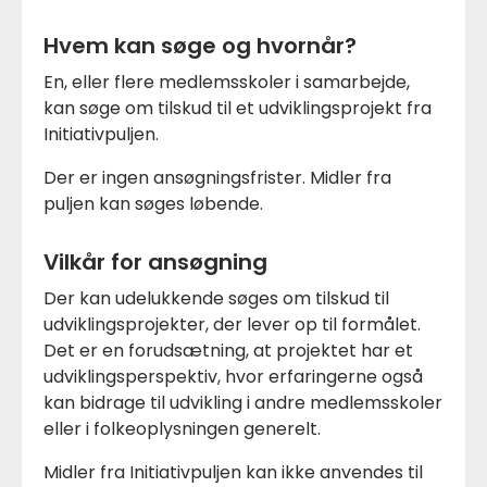
Hvem kan søge og hvornår?
En, eller flere medlemsskoler i samarbejde,
kan søge om tilskud til et udviklingsprojekt fra
Initiativpuljen.
Der er ingen ansøgningsfrister. Midler fra
puljen kan søges løbende.
Vilkår for ansøgning
Der kan udelukkende søges om tilskud til
udviklingsprojekter, der lever op til formålet.
Det er en forudsætning, at projektet har et
udviklingsperspektiv, hvor erfaringerne også
kan bidrage til udvikling i andre medlemsskoler
eller i folkeoplysningen generelt.
Midler fra Initiativpuljen kan ikke anvendes til