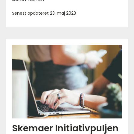
Senest opdateret 23. maj 2023
Skemaer Initiativpuljen