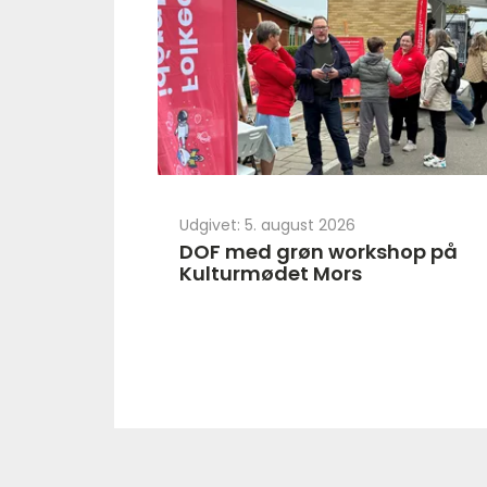
Udgivet: 5. august 2026
DOF med grøn workshop på
Kulturmødet Mors