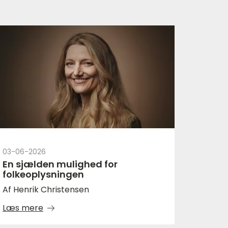
03-06-2026
En sjælden mulighed for
folkeoplysningen
Af Henrik Christensen
Læs mere