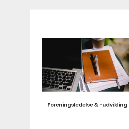
Foreningsledelse & -udvikling