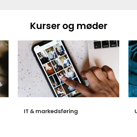
Kurser og møder
IT & markedsføring