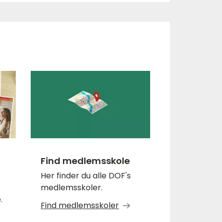
Find medlemsskole
Her finder du alle DOF's
medlemsskoler.
.
Find medlemsskoler