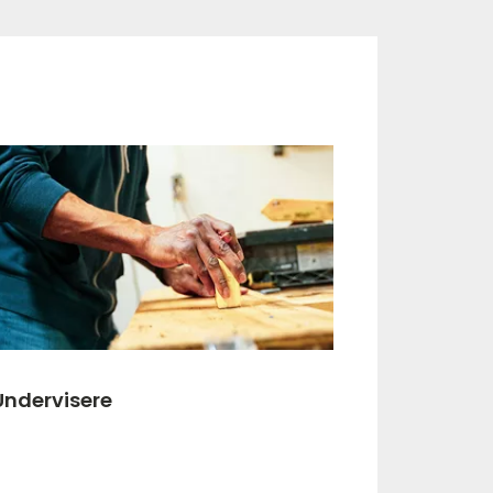
Undervisere