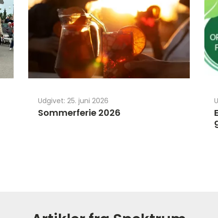
Udgivet: 25. juni 2026
U
Sommerferie 2026