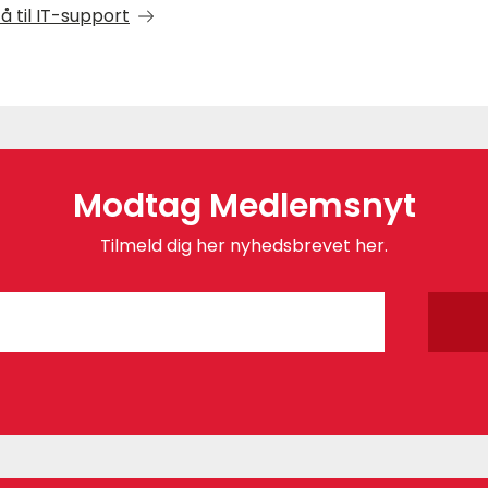
å til IT-support
Modtag Medlemsnyt
Tilmeld dig her nyhedsbrevet her.