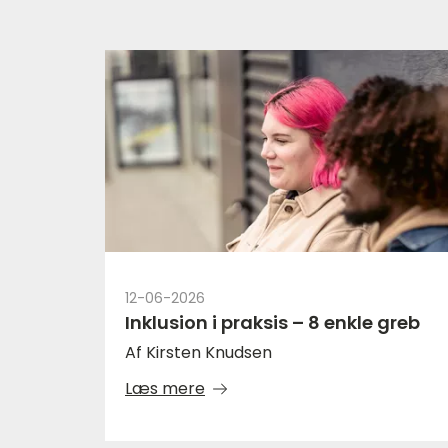
12-06-2026
Inklusion i praksis – 8 enkle greb
Af Kirsten Knudsen
Læs mere