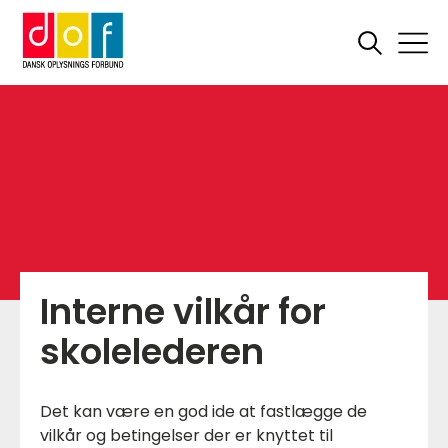
Interne vilkår for
skolelederen
Det kan være en god ide at fastlægge de
vilkår og betingelser der er knyttet til