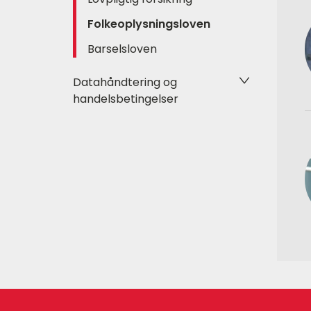
Folkeoplysningsloven
Barselsloven
Datahåndtering og
handelsbetingelser