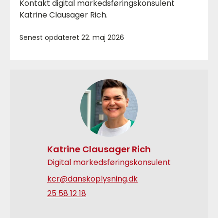
Kontakt digital markedsføringskonsulent
Katrine Clausager Rich.
Senest opdateret 22. maj 2026
Katrine Clausager Rich
Digital markedsføringskonsulent
kcr@danskoplysning.dk
25 58 12 18