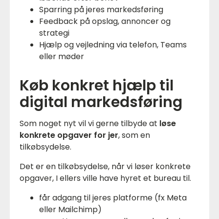
Sparring på jeres markedsføring
Feedback på opslag, annoncer og
strategi
Hjælp og vejledning via telefon, Teams
eller møder
Køb konkret hjælp til
digital markedsføring
Som noget nyt vil vi gerne tilbyde at
løse
konkrete opgaver for jer
, som en
tilkøbsydelse.
Det er en tilkøbsydelse, når vi løser konkrete
opgaver, I ellers ville have hyret et bureau til.
får adgang til jeres platforme (fx Meta
eller Mailchimp)