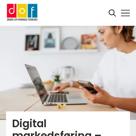
Digital
markedsføring –