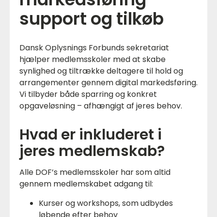
support og tilkøb
Dansk Oplysnings Forbunds sekretariat
hjælper medlemsskoler med at skabe
synlighed og tiltrække deltagere til hold og
arrangementer gennem digital markedsføring.
Vi tilbyder både sparring og konkret
opgaveløsning – afhængigt af jeres behov.
Hvad er inkluderet i
jeres medlemskab?
Alle DOF’s medlemsskoler har som altid
gennem medlemskabet adgang til:
Kurser og workshops, som udbydes
løbende efter behov