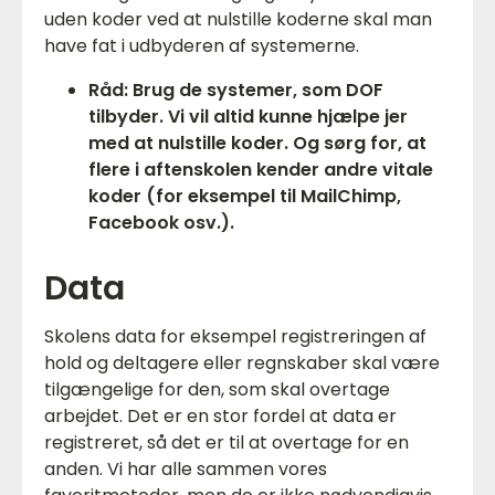
uden koder ved at nulstille koderne skal man
have fat i udbyderen af systemerne.
Råd: Brug de systemer, som DOF
tilbyder. Vi vil altid kunne hjælpe jer
med at nulstille koder. Og sørg for, at
flere i aftenskolen kender andre vitale
koder (for eksempel til MailChimp,
Facebook osv.).
Data
Skolens data for eksempel registreringen af
hold og deltagere eller regnskaber skal være
tilgængelige for den, som skal overtage
arbejdet. Det er en stor fordel at data er
registreret, så det er til at overtage for en
anden. Vi har alle sammen vores