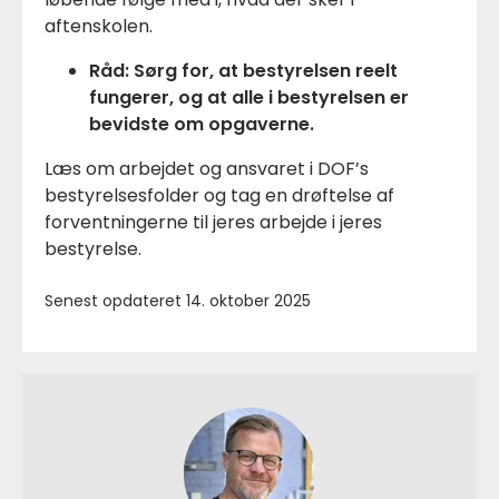
aftenskolen.
Råd: Sørg for, at bestyrelsen reelt
fungerer, og at alle i bestyrelsen er
bevidste om opgaverne.
Læs om arbejdet og ansvaret i DOF’s
bestyrelsesfolder og tag en drøftelse af
forventningerne til jeres arbejde i jeres
bestyrelse.
Senest opdateret 14. oktober 2025