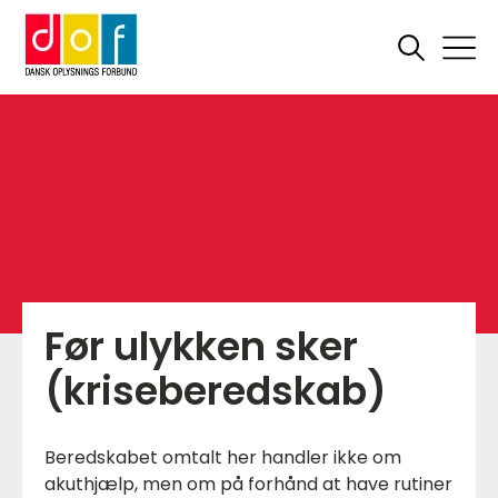
Før ulykken sker
(kriseberedskab)
Beredskabet omtalt her handler ikke om
akuthjælp, men om på forhånd at have rutiner